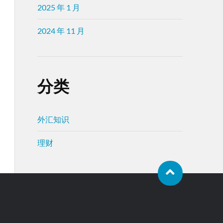
2025 年 1 月
2024 年 11 月
分类
外汇知识
理财