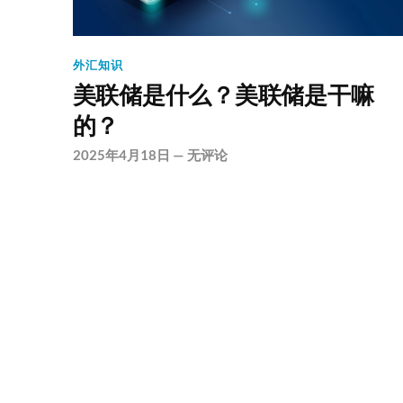
外汇知识
美联储是什么？美联储是干嘛
的？
2025年4月18日
—
无评论