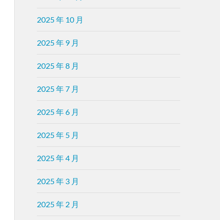
2025 年 10 月
2025 年 9 月
2025 年 8 月
2025 年 7 月
2025 年 6 月
2025 年 5 月
2025 年 4 月
2025 年 3 月
2025 年 2 月