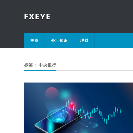
FXEYE
主页
外汇知识
理财
标签：
中央银行