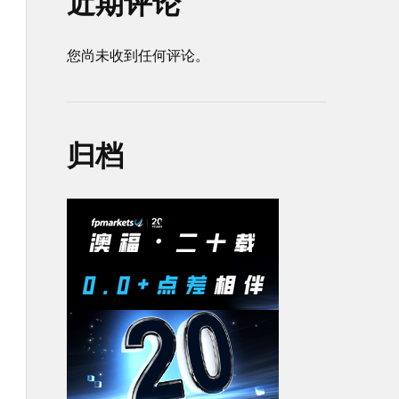
近期评论
您尚未收到任何评论。
归档