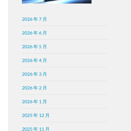
2026 年 7 月
2026 年 6 月
2026 年 5 月
2026 年 4 月
2026 年 3 月
2026 年 2 月
2026 年 1 月
2025 年 12 月
2025 年 11 月