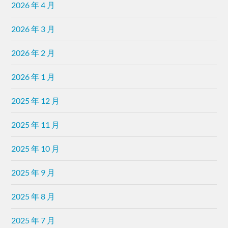
2026 年 4 月
2026 年 3 月
2026 年 2 月
2026 年 1 月
2025 年 12 月
2025 年 11 月
2025 年 10 月
2025 年 9 月
2025 年 8 月
2025 年 7 月