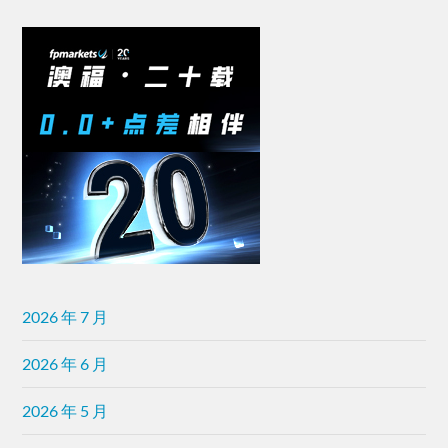
2026 年 7 月
2026 年 6 月
2026 年 5 月