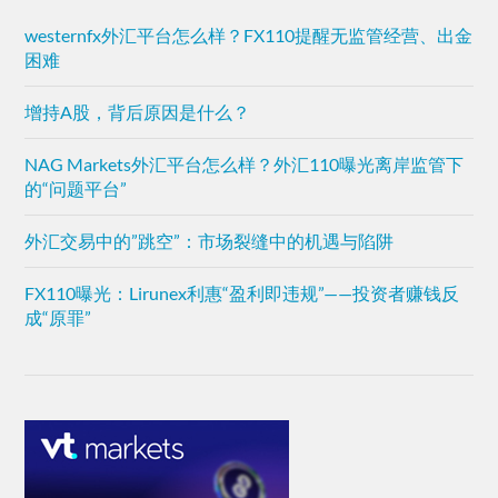
westernfx外汇平台怎么样？FX110提醒无监管经营、出金
困难
增持A股，背后原因是什么？
NAG Markets外汇平台怎么样？外汇110曝光离岸监管下
的“问题平台”
外汇交易中的”跳空”：市场裂缝中的机遇与陷阱
FX110曝光：Lirunex利惠“盈利即违规”——投资者赚钱反
成“原罪”