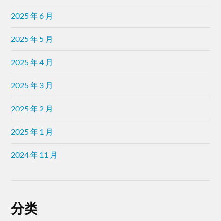
2025 年 6 月
2025 年 5 月
2025 年 4 月
2025 年 3 月
2025 年 2 月
2025 年 1 月
2024 年 11 月
分类