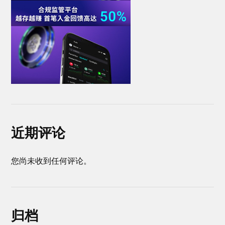
近期评论
您尚未收到任何评论。
归档