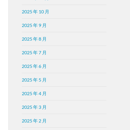
2025 年 10 月
2025 年 9 月
2025 年 8 月
2025 年 7 月
2025 年 6 月
2025 年 5 月
2025 年 4 月
2025 年 3 月
2025 年 2 月