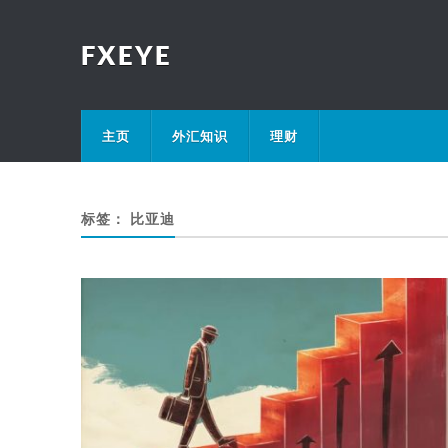
FXEYE
主页
外汇知识
理财
标签：
比亚迪