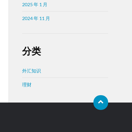
2025 年 1 月
2024 年 11 月
分类
外汇知识
理财