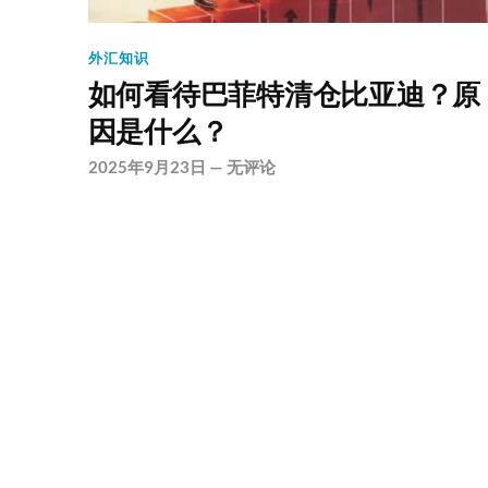
外汇知识
如何看待巴菲特清仓比亚迪？原
因是什么？
2025年9月23日
—
无评论