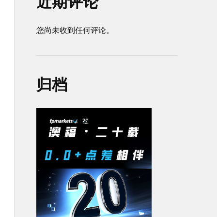
近期评论
您尚未收到任何评论。
归档