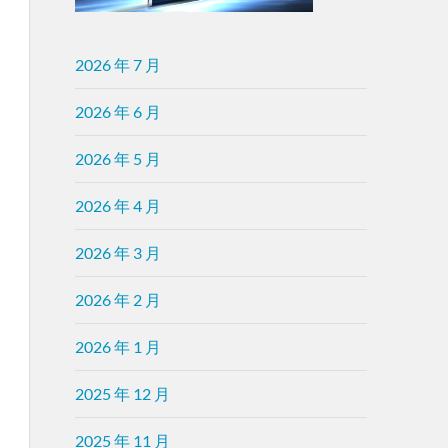
2026 年 7 月
2026 年 6 月
2026 年 5 月
2026 年 4 月
2026 年 3 月
2026 年 2 月
2026 年 1 月
2025 年 12 月
2025 年 11 月