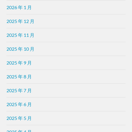
2026 年 1 月
2025 年 12 月
2025 年 11 月
2025 年 10 月
2025 年 9 月
2025 年 8 月
2025 年 7 月
2025 年 6 月
2025 年 5 月
2025 年 4 月