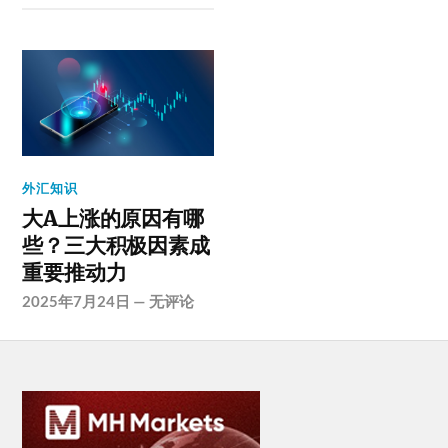
外汇知识
大A上涨的原因有哪
些？三大积极因素成
重要推动力
2025年7月24日
—
无评论