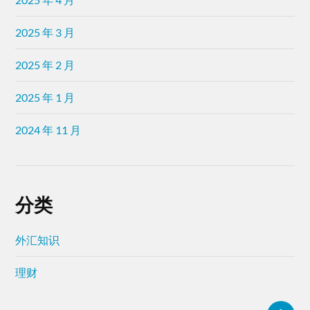
2025 年 3 月
2025 年 2 月
2025 年 1 月
2024 年 11 月
分类
外汇知识
理财