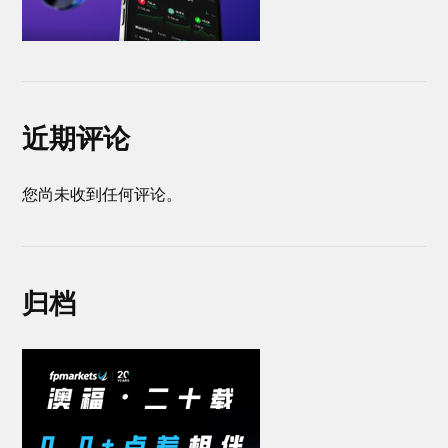
近期评论
您尚未收到任何评论。
归档