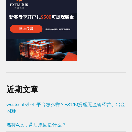
近期文章
westernfx外汇平台怎么样？FX110提醒无监管经营、出金
困难
增持A股，背后原因是什么？