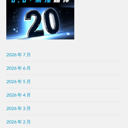
2026 年 7 月
2026 年 6 月
2026 年 5 月
2026 年 4 月
2026 年 3 月
2026 年 2 月