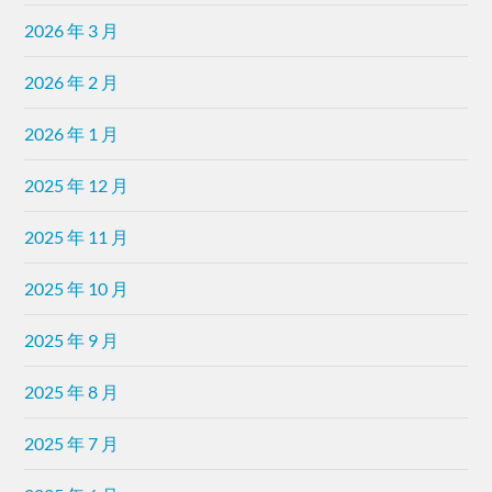
2026 年 3 月
2026 年 2 月
2026 年 1 月
2025 年 12 月
2025 年 11 月
2025 年 10 月
2025 年 9 月
2025 年 8 月
2025 年 7 月