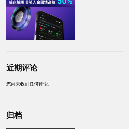
近期评论
您尚未收到任何评论。
归档