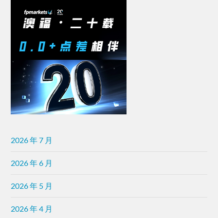
2026 年 7 月
2026 年 6 月
2026 年 5 月
2026 年 4 月