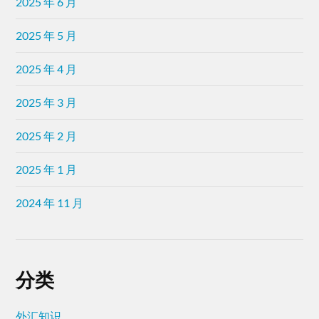
2025 年 6 月
2025 年 5 月
2025 年 4 月
2025 年 3 月
2025 年 2 月
2025 年 1 月
2024 年 11 月
分类
外汇知识