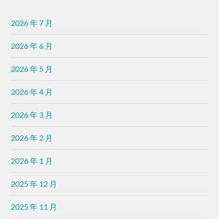
2026 年 7 月
2026 年 6 月
2026 年 5 月
2026 年 4 月
2026 年 3 月
2026 年 2 月
2026 年 1 月
2025 年 12 月
2025 年 11 月