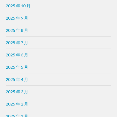
2025 年 10 月
2025 年 9 月
2025 年 8 月
2025 年 7 月
2025 年 6 月
2025 年 5 月
2025 年 4 月
2025 年 3 月
2025 年 2 月
2025 年 1 月