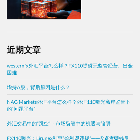
近期文章
westernfx外汇平台怎么样？FX110提醒无监管经营、出金
困难
增持A股，背后原因是什么？
NAG Markets外汇平台怎么样？外汇110曝光离岸监管下
的“问题平台”
外汇交易中的”跳空”：市场裂缝中的机遇与陷阱
FX110曝光：Lirunex利惠“盈利即违规”——投资者赚钱反