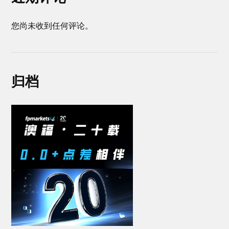
您尚未收到任何评论。
归档