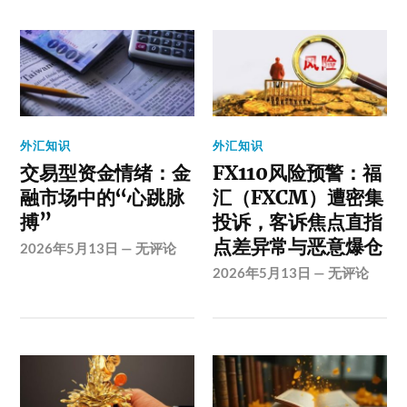
外汇知识
外汇知识
交易型资金情绪：金
FX110风险预警：福
融市场中的“心跳脉
汇（FXCM）遭密集
搏”
投诉，客诉焦点直指
点差异常与恶意爆仓
2026年5月13日
—
无评论
2026年5月13日
—
无评论