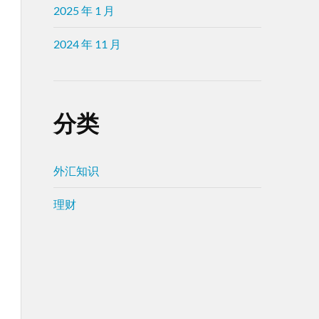
2025 年 1 月
2024 年 11 月
分类
外汇知识
理财