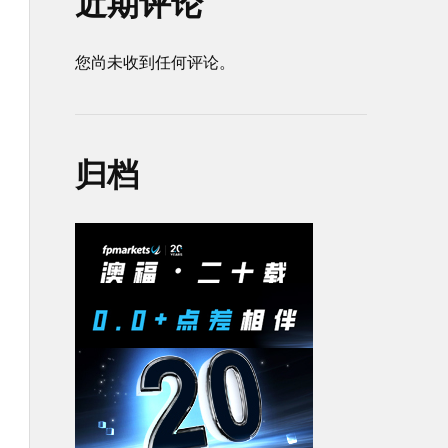
近期评论
您尚未收到任何评论。
归档