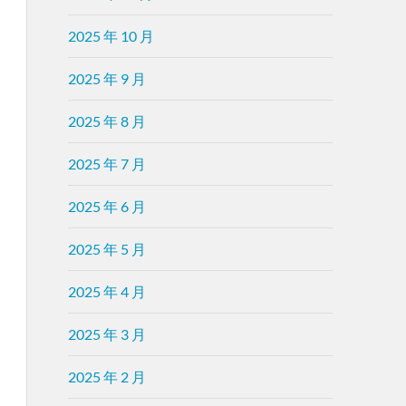
2025 年 10 月
2025 年 9 月
2025 年 8 月
2025 年 7 月
2025 年 6 月
2025 年 5 月
2025 年 4 月
2025 年 3 月
2025 年 2 月