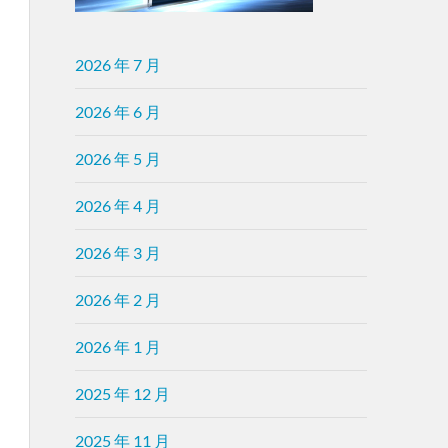
2026 年 7 月
2026 年 6 月
2026 年 5 月
2026 年 4 月
2026 年 3 月
2026 年 2 月
2026 年 1 月
2025 年 12 月
2025 年 11 月