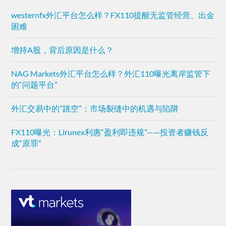
westernfx外汇平台怎么样？FX110提醒无监管经营、出金
困难
增持A股，背后原因是什么？
NAG Markets外汇平台怎么样？外汇110曝光离岸监管下
的“问题平台”
外汇交易中的”跳空”：市场裂缝中的机遇与陷阱
FX110曝光：Lirunex利惠“盈利即违规”——投资者赚钱反
成“原罪”