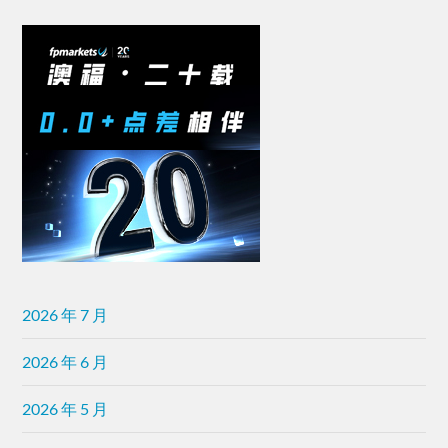
2026 年 7 月
2026 年 6 月
2026 年 5 月