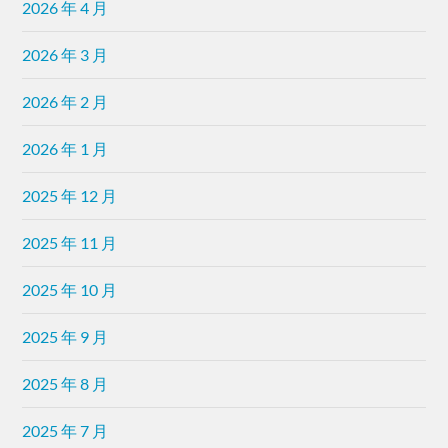
2026 年 4 月
2026 年 3 月
2026 年 2 月
2026 年 1 月
2025 年 12 月
2025 年 11 月
2025 年 10 月
2025 年 9 月
2025 年 8 月
2025 年 7 月