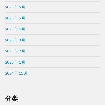
2025 年 6 月
2025 年 5 月
2025 年 4 月
2025 年 3 月
2025 年 2 月
2025 年 1 月
2024 年 11 月
分类