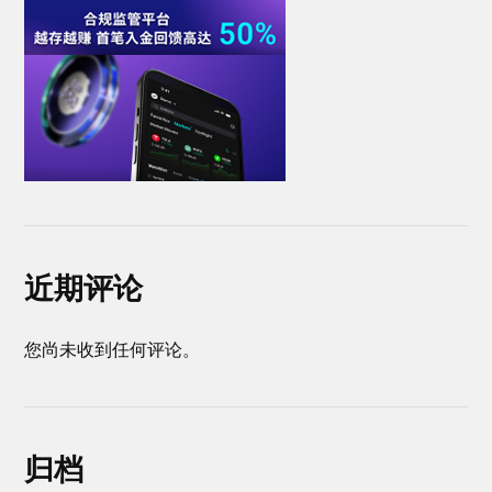
近期评论
您尚未收到任何评论。
归档