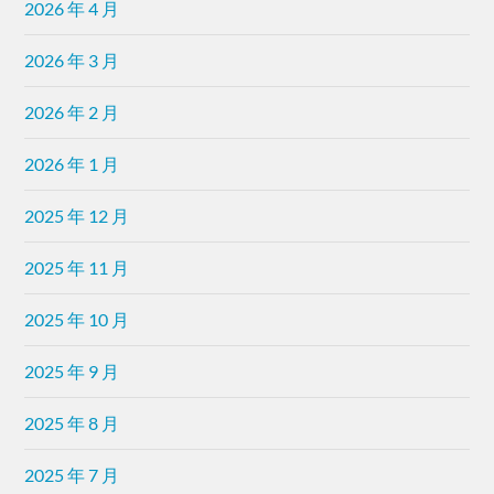
2026 年 4 月
2026 年 3 月
2026 年 2 月
2026 年 1 月
2025 年 12 月
2025 年 11 月
2025 年 10 月
2025 年 9 月
2025 年 8 月
2025 年 7 月