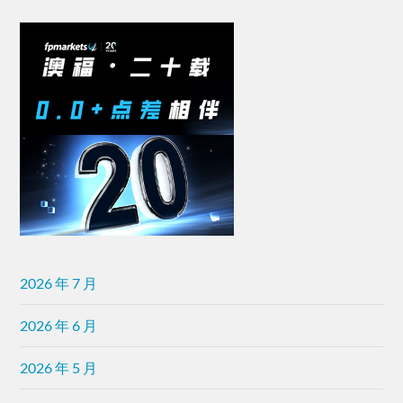
2026 年 7 月
2026 年 6 月
2026 年 5 月