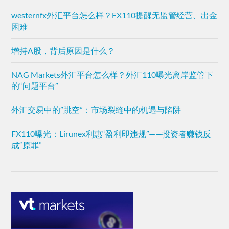
westernfx外汇平台怎么样？FX110提醒无监管经营、出金
困难
增持A股，背后原因是什么？
NAG Markets外汇平台怎么样？外汇110曝光离岸监管下
的“问题平台”
外汇交易中的”跳空”：市场裂缝中的机遇与陷阱
FX110曝光：Lirunex利惠“盈利即违规”——投资者赚钱反
成“原罪”