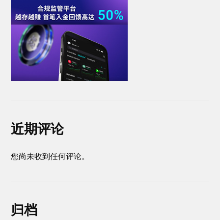
近期评论
您尚未收到任何评论。
归档