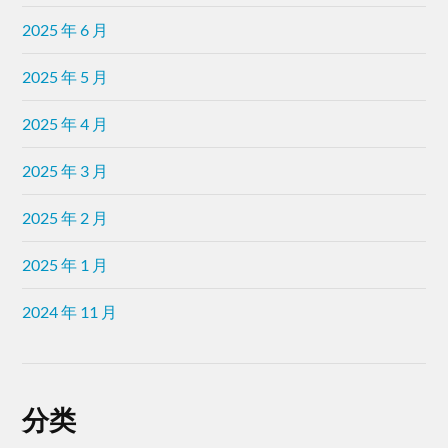
2025 年 6 月
2025 年 5 月
2025 年 4 月
2025 年 3 月
2025 年 2 月
2025 年 1 月
2024 年 11 月
分类