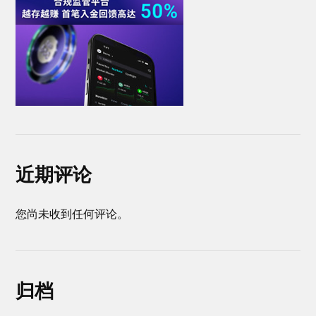
近期评论
您尚未收到任何评论。
归档