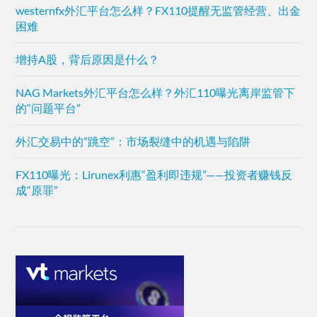
westernfx外汇平台怎么样？FX110提醒无监管经营、出金
困难
增持A股，背后原因是什么？
NAG Markets外汇平台怎么样？外汇110曝光离岸监管下
的“问题平台”
外汇交易中的”跳空”：市场裂缝中的机遇与陷阱
FX110曝光：Lirunex利惠“盈利即违规”——投资者赚钱反
成“原罪”