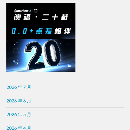
2026 年 7 月
2026 年 6 月
2026 年 5 月
2026 年 4 月