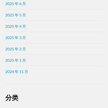
2025 年 6 月
2025 年 5 月
2025 年 4 月
2025 年 3 月
2025 年 2 月
2025 年 1 月
2024 年 11 月
分类