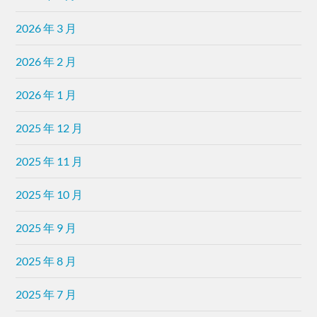
2026 年 3 月
2026 年 2 月
2026 年 1 月
2025 年 12 月
2025 年 11 月
2025 年 10 月
2025 年 9 月
2025 年 8 月
2025 年 7 月