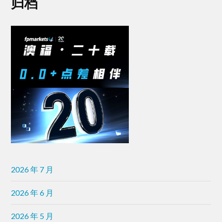
归档
2026 年 7 月
2026 年 6 月
2026 年 5 月