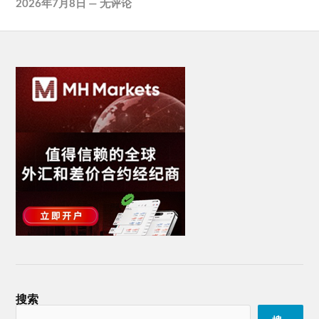
2026年7月8日
—
无评论
搜索