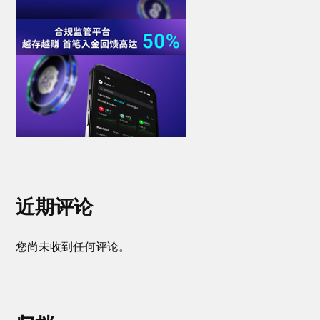
近期评论
您尚未收到任何评论。