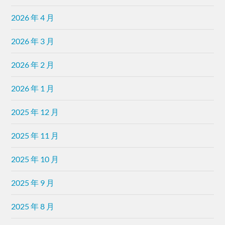
2026 年 4 月
2026 年 3 月
2026 年 2 月
2026 年 1 月
2025 年 12 月
2025 年 11 月
2025 年 10 月
2025 年 9 月
2025 年 8 月