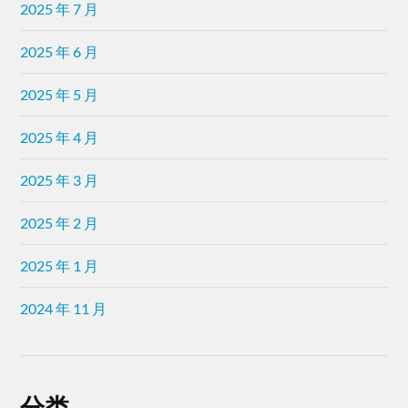
2025 年 7 月
2025 年 6 月
2025 年 5 月
2025 年 4 月
2025 年 3 月
2025 年 2 月
2025 年 1 月
2024 年 11 月
分类