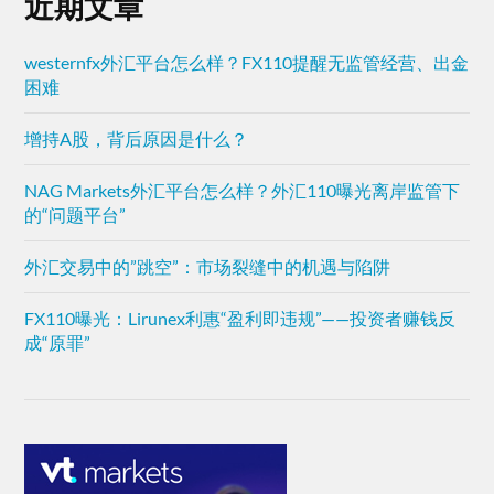
近期文章
westernfx外汇平台怎么样？FX110提醒无监管经营、出金
困难
增持A股，背后原因是什么？
NAG Markets外汇平台怎么样？外汇110曝光离岸监管下
的“问题平台”
外汇交易中的”跳空”：市场裂缝中的机遇与陷阱
FX110曝光：Lirunex利惠“盈利即违规”——投资者赚钱反
成“原罪”