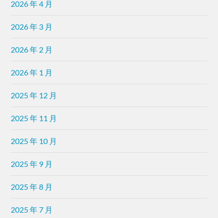
2026 年 4 月
2026 年 3 月
2026 年 2 月
2026 年 1 月
2025 年 12 月
2025 年 11 月
2025 年 10 月
2025 年 9 月
2025 年 8 月
2025 年 7 月