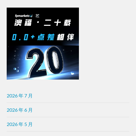
2026 年 7 月
2026 年 6 月
2026 年 5 月