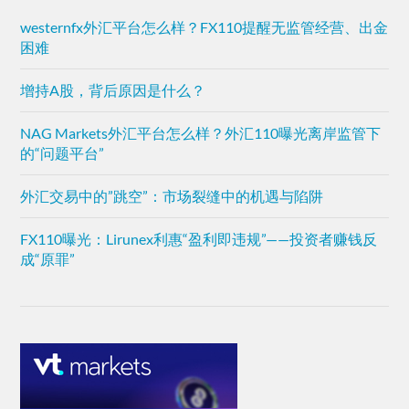
westernfx外汇平台怎么样？FX110提醒无监管经营、出金
困难
增持A股，背后原因是什么？
NAG Markets外汇平台怎么样？外汇110曝光离岸监管下
的“问题平台”
外汇交易中的”跳空”：市场裂缝中的机遇与陷阱
FX110曝光：Lirunex利惠“盈利即违规”——投资者赚钱反
成“原罪”