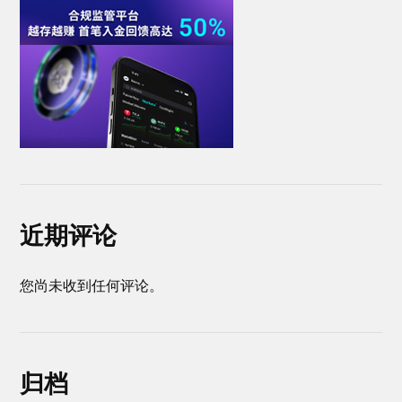
近期评论
您尚未收到任何评论。
归档