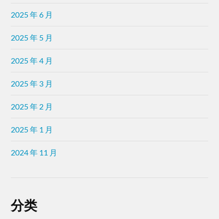
2025 年 6 月
2025 年 5 月
2025 年 4 月
2025 年 3 月
2025 年 2 月
2025 年 1 月
2024 年 11 月
分类