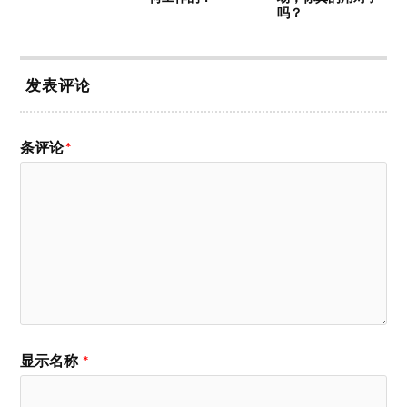
吗？
发表评论
条评论
*
显示名称
*