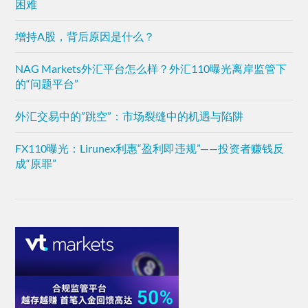
困难
增持A股，背后原因是什么？
NAG Markets外汇平台怎么样？外汇110曝光离岸监管下
的“问题平台”
外汇交易中的”跳空”：市场裂缝中的机遇与陷阱
FX110曝光：Lirunex利惠“盈利即违规”——投资者赚钱反
成“原罪”