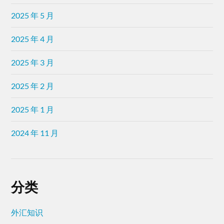
2025 年 5 月
2025 年 4 月
2025 年 3 月
2025 年 2 月
2025 年 1 月
2024 年 11 月
分类
外汇知识