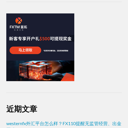
近期文章
westernfx外汇平台怎么样？FX110提醒无监管经营、出金