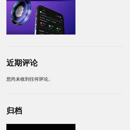
近期评论
您尚未收到任何评论。
归档