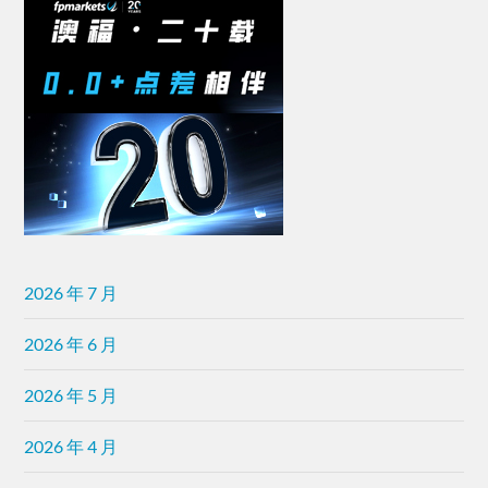
2026 年 7 月
2026 年 6 月
2026 年 5 月
2026 年 4 月