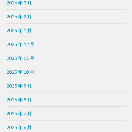
2026 年 3 月
2026 年 2 月
2026 年 1 月
2025 年 12 月
2025 年 11 月
2025 年 10 月
2025 年 9 月
2025 年 8 月
2025 年 7 月
2025 年 6 月