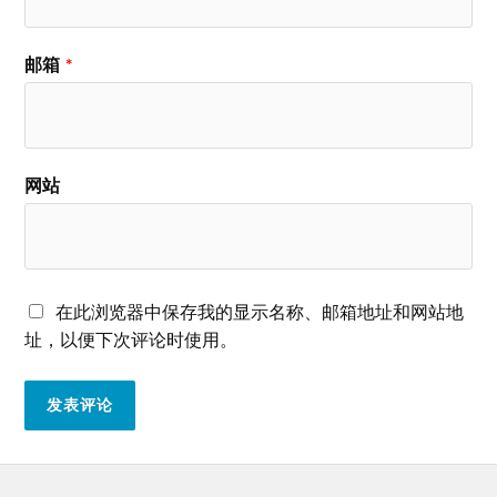
邮箱
*
网站
在此浏览器中保存我的显示名称、邮箱地址和网站地
址，以便下次评论时使用。