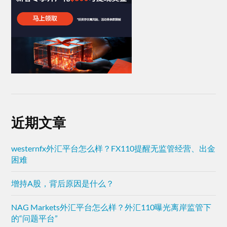
近期文章
westernfx外汇平台怎么样？FX110提醒无监管经营、出金
困难
增持A股，背后原因是什么？
NAG Markets外汇平台怎么样？外汇110曝光离岸监管下
的“问题平台”