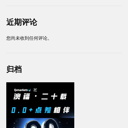
近期评论
您尚未收到任何评论。
归档