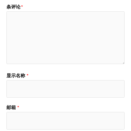
条评论
*
显示名称
*
邮箱
*