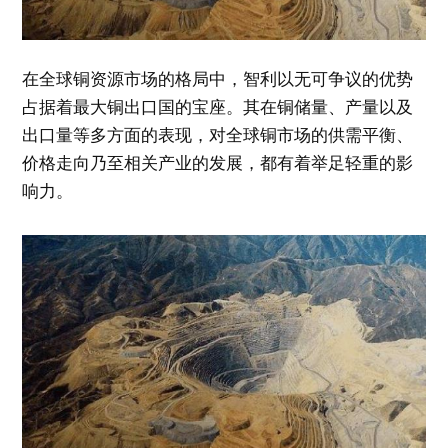
在全球铜资源市场的格局中，智利以无可争议的优势
占据着最大铜出口国的宝座。其在铜储量、产量以及
出口量等多方面的表现，对全球铜市场的供需平衡、
价格走向乃至相关产业的发展，都有着举足轻重的影
响力。​