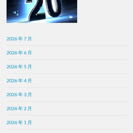
2026 年 7 月
2026 年 6 月
2026 年 5 月
2026 年 4 月
2026 年 3 月
2026 年 2 月
2026 年 1 月