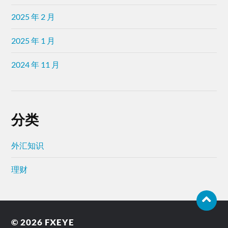
2025 年 2 月
2025 年 1 月
2024 年 11 月
分类
外汇知识
理财
© 2026
FXEYE