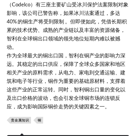
（Codelco）有三座主要矿山受冰川保护法案限制对象
影响，该公司已警告称，如果冰川法案通过，多达
40% 的铜生产将受到限制 。但即便如此，凭借长期积
累的技术优势、成熟的产业链以及丰富的资源储备，
智利在全球铜出口领域的领先地位短期内难以被撼
动。​
作为全球最大的铜出口国，智利在铜产业的影响力深
远。其稳定的出口供应，保障了全球众多国家和地区
相关产业的原料需求，从电力、家电到交通运输、建
筑和电子等行业，铜作为重要的基础原材料，支撑着
这些产业的正常运转。同时，智利铜出口量的变化以
及出口价格的波动，也会引发全球铜市场的连锁反
应，成为影响国际铜价走势的关键因素之一。​
贵金属知识
铜