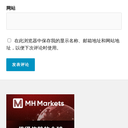
网站
在此浏览器中保存我的显示名称、邮箱地址和网站地
址，以便下次评论时使用。