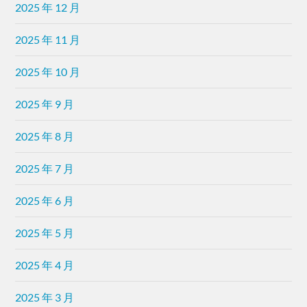
2025 年 12 月
2025 年 11 月
2025 年 10 月
2025 年 9 月
2025 年 8 月
2025 年 7 月
2025 年 6 月
2025 年 5 月
2025 年 4 月
2025 年 3 月