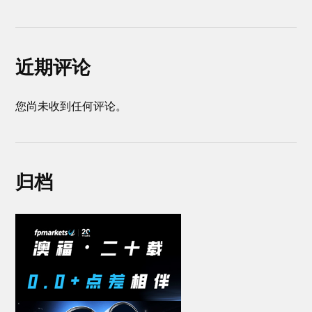
近期评论
您尚未收到任何评论。
归档