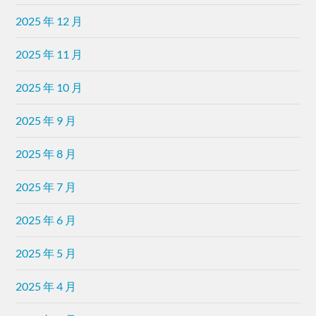
2025 年 12 月
2025 年 11 月
2025 年 10 月
2025 年 9 月
2025 年 8 月
2025 年 7 月
2025 年 6 月
2025 年 5 月
2025 年 4 月