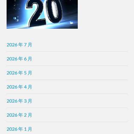
2026 年 7 月
2026 年 6 月
2026 年 5 月
2026 年 4 月
2026 年 3 月
2026 年 2 月
2026 年 1 月