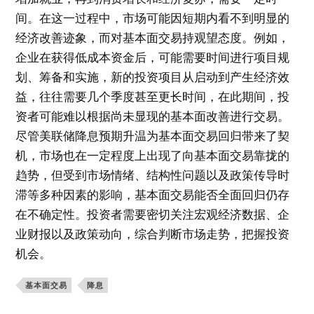
间。在这一过程中，市场可能因短期内看不到明显的
经济改善迹象，而对基本面交易持观望态度。例如，
企业在获得低成本资金后，可能需要时间进行项目规
划、筹备和实施，新的投资项目从启动到产生经济效
益，往往需要几个季度甚至更长时间，在此期间，投
资者可能难以根据尚未显现的基本面改善进行交易。
尽管美联储降息预期升温为基本面交易回归带来了契
机，市场也在一定程度上出现了向基本面交易靠拢的
趋势，但受到市场情绪、结构性问题以及政策传导时
滞等多种因素的影响，基本面交易能否全面回归仍存
在不确定性。投资者需要密切关注宏观经济数据、企
业财报以及政策动向，综合判断市场走势，把握投资
机会。
基本面交易
降息