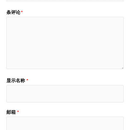
条评论
*
显示名称
*
邮箱
*