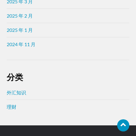
2025 年 3 月
2025 年 2 月
2025 年 1 月
2024 年 11 月
分类
外汇知识
理财