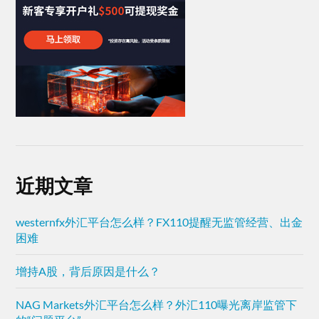
近期文章
westernfx外汇平台怎么样？FX110提醒无监管经营、出金
困难
增持A股，背后原因是什么？
NAG Markets外汇平台怎么样？外汇110曝光离岸监管下