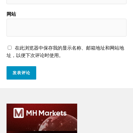
网站
在此浏览器中保存我的显示名称、邮箱地址和网站地
址，以便下次评论时使用。