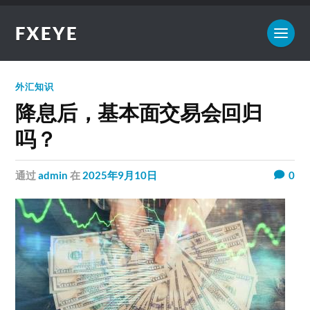
FXEYE
外汇知识
降息后，基本面交易会回归
吗？
通过
admin
在
2025年9月10日
0