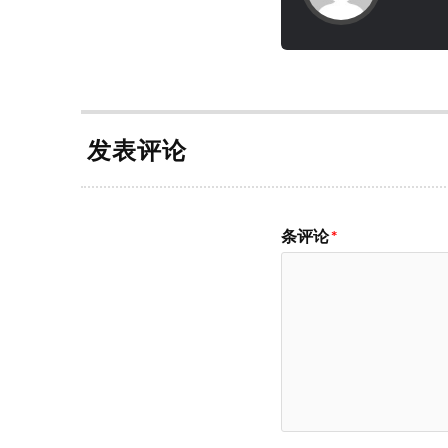
发表评论
条评论
*