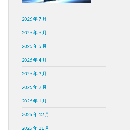
2026 年 7 月
2026 年 6 月
2026 年 5 月
2026 年 4 月
2026 年 3 月
2026 年 2 月
2026 年 1 月
2025 年 12 月
2025 年 11 月