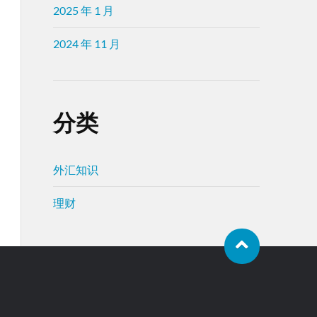
2025 年 1 月
2024 年 11 月
分类
外汇知识
理财