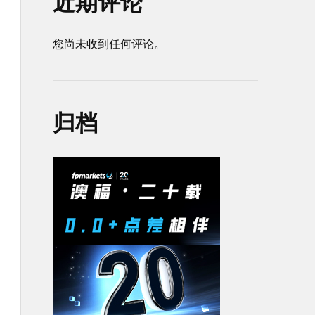
近期评论
您尚未收到任何评论。
归档