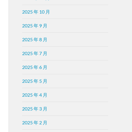
2025 年 10 月
2025 年 9 月
2025 年 8 月
2025 年 7 月
2025 年 6 月
2025 年 5 月
2025 年 4 月
2025 年 3 月
2025 年 2 月