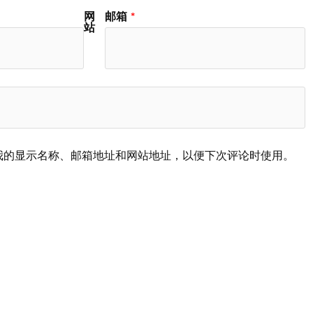
网
邮箱
*
站
我的显示名称、邮箱地址和网站地址，以便下次评论时使用。