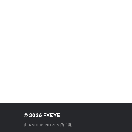
© 2026
FXEYE
由
ANDERS NORÉN
的主题