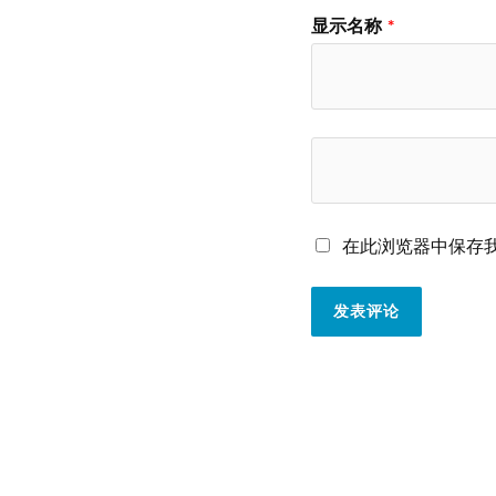
显示名称
*
在此浏览器中保存