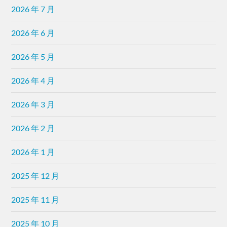
2026 年 7 月
2026 年 6 月
2026 年 5 月
2026 年 4 月
2026 年 3 月
2026 年 2 月
2026 年 1 月
2025 年 12 月
2025 年 11 月
2025 年 10 月