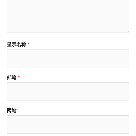
显示名称
*
邮箱
*
网站