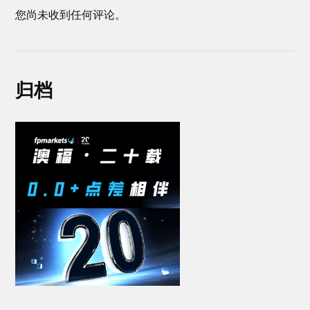
您尚未收到任何评论。
归档