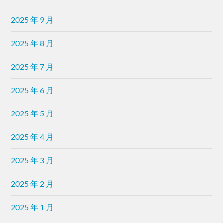
2025 年 9 月
2025 年 8 月
2025 年 7 月
2025 年 6 月
2025 年 5 月
2025 年 4 月
2025 年 3 月
2025 年 2 月
2025 年 1 月