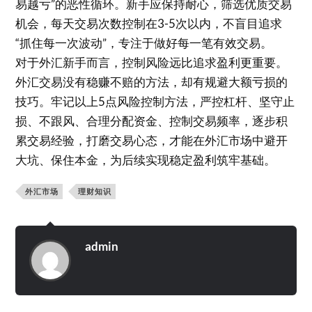
易越亏”的恶性循环。新手应保持耐心，筛选优质交易
机会，每天交易次数控制在3-5次以内，不盲目追求
“抓住每一次波动”，专注于做好每一笔有效交易。
对于外汇新手而言，控制风险远比追求盈利更重要。
外汇交易没有稳赚不赔的方法，却有规避大额亏损的
技巧。牢记以上5点风险控制方法，严控杠杆、坚守止
损、不跟风、合理分配资金、控制交易频率，逐步积
累交易经验，打磨交易心态，才能在外汇市场中避开
大坑、保住本金，为后续实现稳定盈利筑牢基础。
外汇市场
理财知识
admin