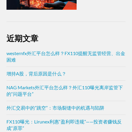
近期文章
westernfx外汇平台怎么样？FX110提醒无监管经营、出金
困难
增持A股，背后原因是什么？
NAG Markets外汇平台怎么样？外汇110曝光离岸监管下
的“问题平台”
外汇交易中的”跳空”：市场裂缝中的机遇与陷阱
FX110曝光：Lirunex利惠“盈利即违规”——投资者赚钱反
成“原罪”