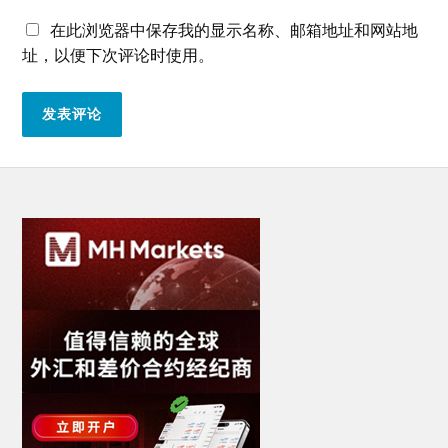
在此浏览器中保存我的显示名称、邮箱地址和网站地
址，以便下次评论时使用。